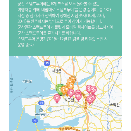
군산 스탬프투어에는 6개 코스를 모두 돌아볼 수 없는
여행자를 위해 '내맘대로 스탬프투어'를 운영 중이며, 총 48개
지점 중 참가자가 선택하여 정해진 지점 숫자(10개, 20개,
30개)를 완주하시는 방식으로 투어 참여가 가능합니다.
군산관광 스탬프투어 리플릿과 모바일 웹사이트를 참고하시어
군산 스탬프투어를 즐기시기를 바랍니다.
스탬프투어 운영기간: 1월~12월 (기념품 및 리플릿 소진 시
운영 종료)